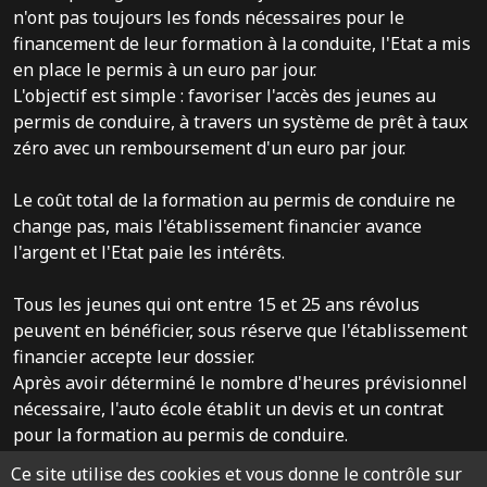
n'ont pas toujours les fonds nécessaires pour le
financement de leur formation à la conduite, l'Etat a mis
en place le permis à un euro par jour.
L'objectif est simple : favoriser l'accès des jeunes au
permis de conduire, à travers un système de prêt à taux
zéro avec un remboursement d'un euro par jour.
Le coût total de la formation au permis de conduire ne
change pas, mais l'établissement financier avance
l'argent et l'Etat paie les intérêts.
Tous les jeunes qui ont entre 15 et 25 ans révolus
peuvent en bénéficier, sous réserve que l'établissement
financier accepte leur dossier.
Après avoir déterminé le nombre d'heures prévisionnel
nécessaire, l'auto école établit un devis et un contrat
pour la formation au permis de conduire.
Ce contrat servira à formuler la demande de prêt auprès
Ce site utilise des cookies et vous donne le contrôle sur
d'un établissement financier. Le remboursement (30