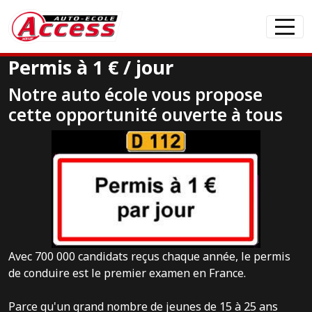
Panneau de gestion des cookies
articles
0
Permis à 1 € / jour
Notre auto école vous propose
cette opportunité ouverte à tous
Avec 700 000 candidats reçus chaque année, le permis
de conduire est le premier examen en France.
Parce qu'un grand nombre de jeunes de 15 à 25 ans