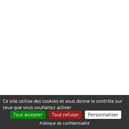
Ce site utilise des cookies et vous donne le contrôle sur
ceux que vous souhaitez activer
Tout accepter
Tout refuser
Personnaliser
Politique de confidentialité